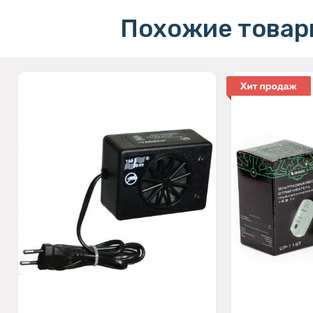
Похожие товар