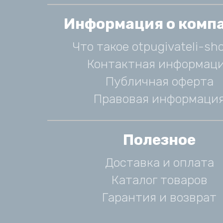
Информация о комп
Что такое otpugivateli-sho
Контактная информац
Публичная оферта
Правовая информаци
Полезное
Доставка и оплата
Каталог товаров
Гарантия и возврат