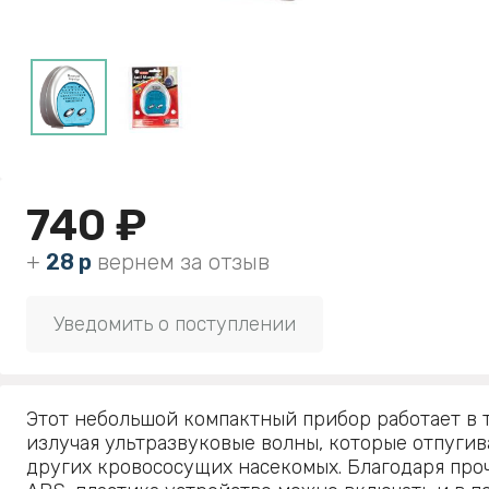
740 ₽
+
28 р
вернем за отзыв
Уведомить о поступлении
Этот небольшой компактный прибор работает в 
излучая ультразвуковые волны, которые отпуги
других кровососущих насекомых. Благодаря про