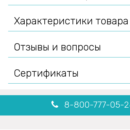
Характеристики товара
Отзывы и вопросы
Сертификаты
8-800-777-05-2