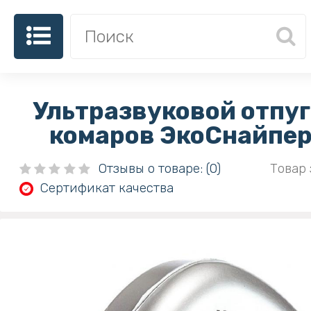
Ультразвуковой отпу
комаров ЭкоСнайпер
Отзывы о товаре: (0)
Товар 
Сертификат качества