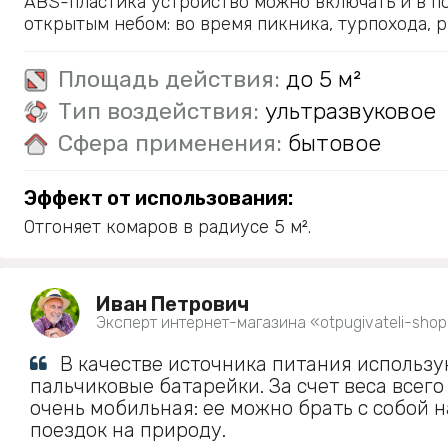
ABS-пластика устройство можно включать и в п
открытым небом: во время пикника, турпохода, р
Площадь действия:
до 5 м²
Тип воздействия:
ультразвуковое
Сфера применения:
бытовое
Эффект от использования:
Отгоняет комаров в радиусе 5 м².
Иван Петрович
Эксперт интернет-магазина «otpugivateli-shop
В качестве источника питания использу
пальчиковые батарейки. За счет веса всего
очень мобильная: ее можно брать с собой н
поездок на природу.