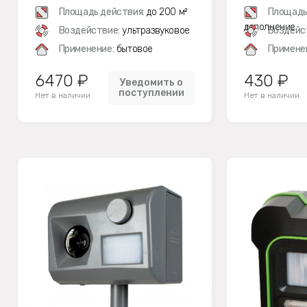
(КОМПЛЕКТ)
Площадь действия:
до 200 м²
Площадь
дополнение
Воздействие:
ультразвуковое
Воздейс
Применение:
бытовое
Примене
6470 ₽
430 ₽
Уведомить о
поступлении
Нет в наличии
Нет в наличии