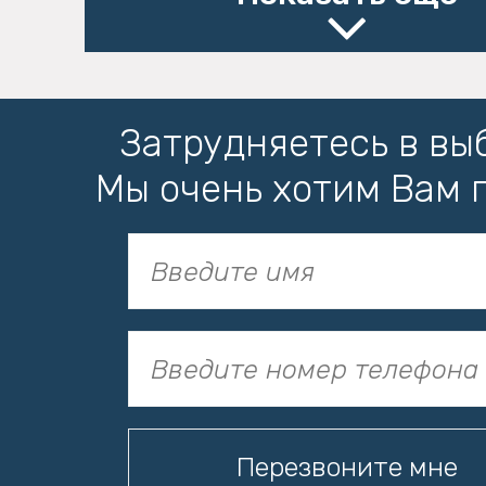
Затрудняетесь в вы
Мы очень хотим Вам 