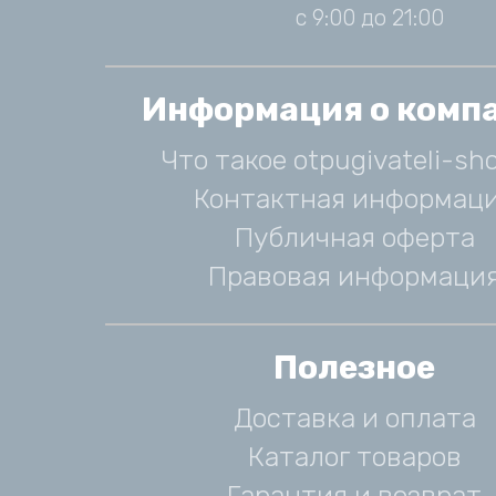
с 9:00 до 21:00
Информация о комп
Что такое otpugivateli-sho
Контактная информац
Публичная оферта
Правовая информаци
Полезное
Доставка и оплата
Каталог товаров
Гарантия и возврат