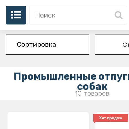
Ф
Промышленные отпуг
собак
10 товаров