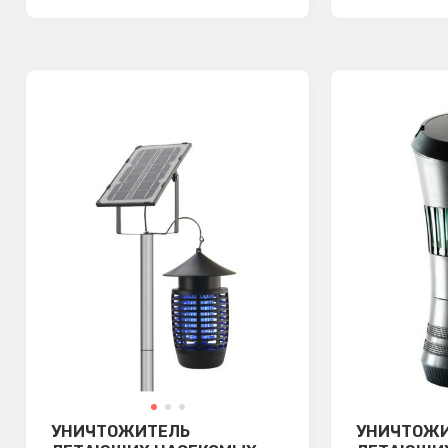
УНИЧТОЖИТЕЛЬ
УНИЧТОЖ