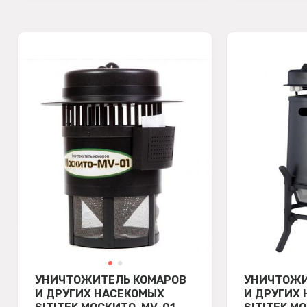
УНИЧТОЖИТЕЛЬ КОМАРОВ
УНИЧТОЖИ
И ДРУГИХ НАСЕКОМЫХ
И ДРУГИХ