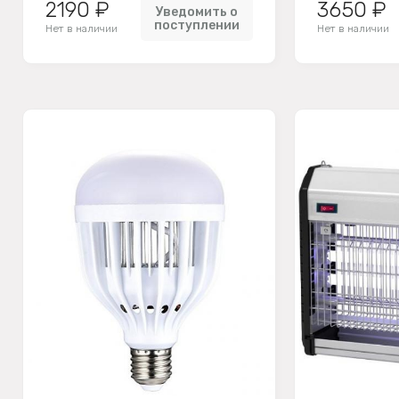
2190 ₽
3650 ₽
Уведомить о
поступлении
Нет в наличии
Нет в наличии