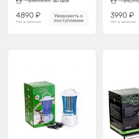
Применение:
бытовое
Сфера п
4890 ₽
3990 ₽
Уведомить о
поступлении
Нет в наличии
Нет в наличии