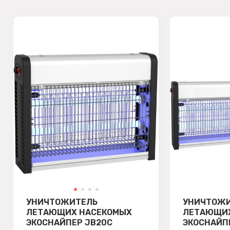
УНИЧТОЖИТЕЛЬ
УНИЧТОЖ
ЛЕТАЮЩИХ НАСЕКОМЫХ
ЛЕТАЮЩИХ
ЭКОСНАЙПЕР JB20C
ЭКОСНАЙП