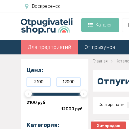
Воскресенск
Каталог
Для предприятий
От грызунов
Главная
Катало
Цена:
Отпуг
2100 руб
Сортировать:
12000 руб
Категория: