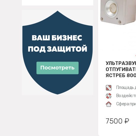
УЛЬТРАЗВУ
ОТПУГИВАТ
ЯСТРЕБ 800
Площадь 
Воздейст
Сфера при
7500 ₽