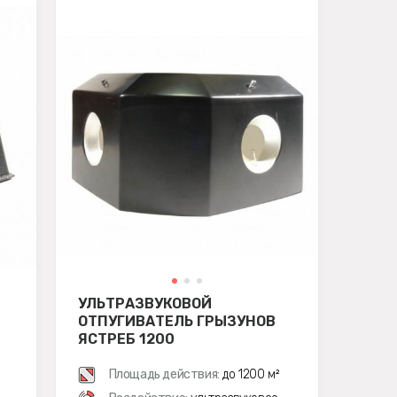
УЛЬТРАЗВУКОВОЙ
ОТПУГИВАТЕЛЬ ГРЫЗУНОВ
ЯСТРЕБ 1200
Площадь действия:
до 1200 м²