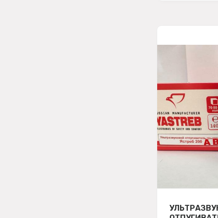
УЛЬТРАЗВУ
ОТПУГИВАТ