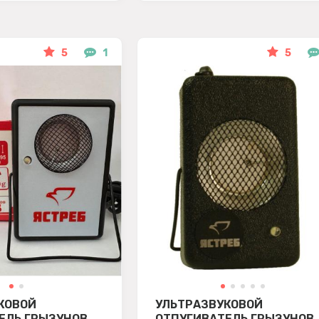
5
1
5
КОВОЙ
УЛЬТРАЗВУКОВОЙ
ЕЛЬ ГРЫЗУНОВ
ОТПУГИВАТЕЛЬ ГРЫЗУНОВ