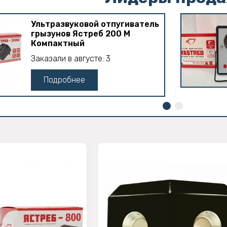
Ультразвуковой отпугиватель
грызунов Ястреб 200 М
Компактный
Заказали в августе: 3
Подробнее