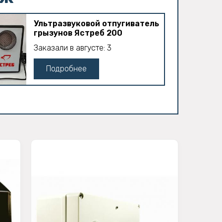
Ультразвуковой отпугиватель
грызунов Ястреб 200
Заказали в августе: 3
Подробнее