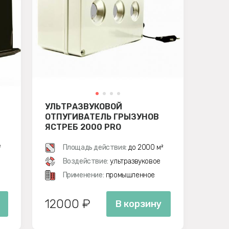
УЛЬТРАЗВУКОВОЙ
ОТПУГИВАТЕЛЬ ГРЫЗУНОВ
ЯСТРЕБ 2000 PRO
²
Площадь действия:
до 2000 м²
Воздействие:
ультразвуковое
Применение:
промышленное
12000 ₽
В корзину