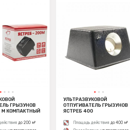
КОВОЙ
УЛЬТРАЗВУКОВОЙ
ЕЛЬ ГРЫЗУНОВ
ОТПУГИВАТЕЛЬ ГРЫЗУНОВ
0 М КОМПАКТНЫЙ
ЯСТРЕБ 400
действия:
до 200 м²
Площадь действия:
до 400 м²