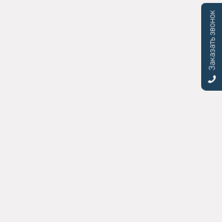
Заказать звонок