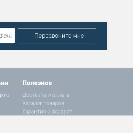
нии
Полезное
p.ru
Доставка и оплата
Каталог товаров
Гарантия и возврат