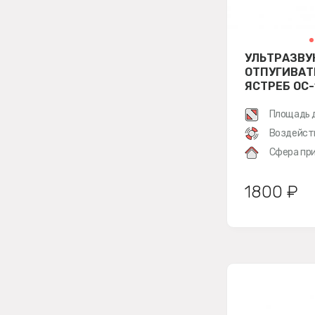
УЛЬТРАЗВУ
ОТПУГИВАТ
ЯСТРЕБ ОС
Площадь 
Воздейст
Сфера при
1800 ₽