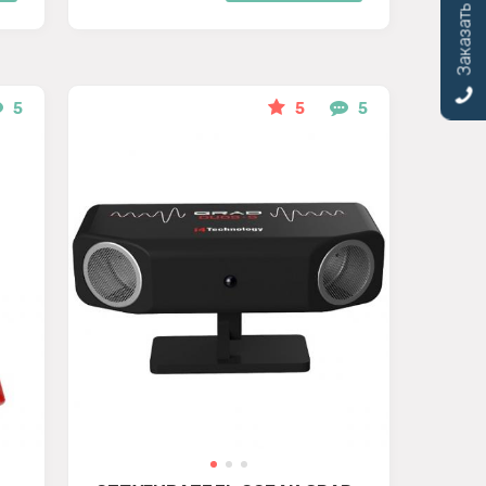
Заказать звонок
5
5
5