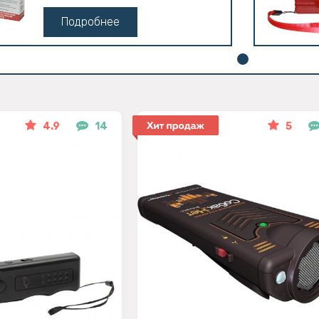
Подробнее
4.9
14
5