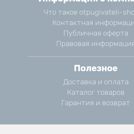
Что такое otpugivateli-sho
Контактная информац
Публичная оферта
Правовая информаци
Полезное
Доставка и оплата
Каталог товаров
Гарантия и возврат