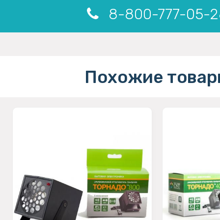
8-800-777-05-2
Похожие товар