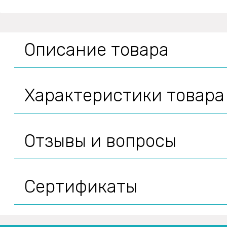
Описание товара
Характеристики товара
Отзывы и вопросы
Сертификаты