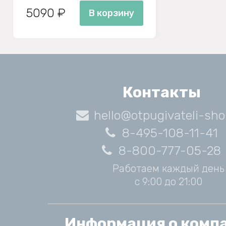
5090 ₽
В корзину
Контакты
hello@otpugivateli-sho
8-495-108-11-41
8-800-777-05-28
Работаем каждый день
с 9:00 до 21:00
Информация о комп