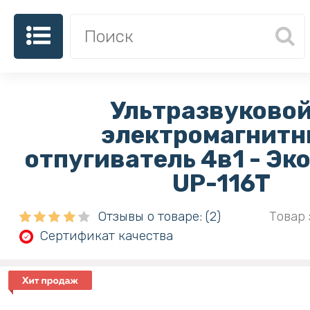
Ультразвуковой
электромагнит
отпугиватель 4в1 - Эк
UP-116T
Отзывы о товаре: (2)
Товар 
Сертификат качества