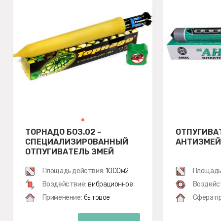
ТОРНАДО БОЗ.02 -
ОТПУГИВА
СПЕЦИАЛИЗИРОВАННЫЙ
АНТИЗМЕЙ
ОТПУГИВАТЕЛЬ ЗМЕЙ
Площадь действия:
1000м2
Площадь
Воздействие:
вибрационное
Воздейс
Применение:
бытовое
Сфера п