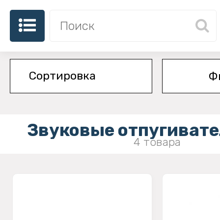
Ф
Звуковые отпугивате
4 товара