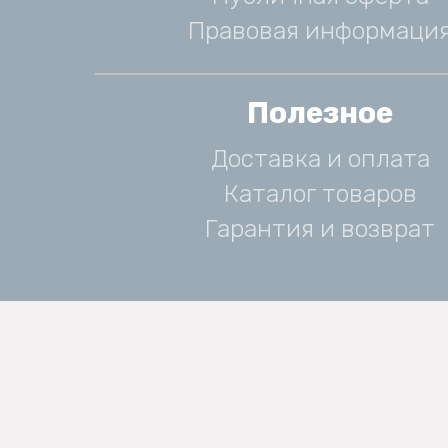
Правовая информаци
Полезное
Доставка и оплата
Каталог товаров
Гарантия и возврат