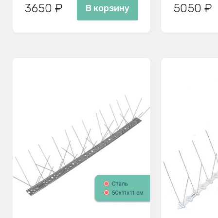
3650 ₽
5050 ₽
В корзину