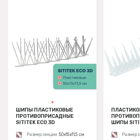
ШИПЫ ПЛАСТИКОВЫЕ
ПЛАСТИКО
ПРОТИВОПРИСАДНЫЕ
ПРОТИВО
SITITEK ECO 3D
ШИПЫ SITI
Размер секции:
50х15х11,5 см
Размер с