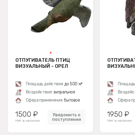
ОТПУГИВАТЕЛЬ ПТИЦ
ОТПУГИВА
ВИЗУАЛЬНЫЙ - ОРЕЛ
ВИЗУАЛЬН
Площадь действия:
до 500 м²
Площадь
Воздействие:
визуальное
Воздейс
Сфера применения:
бытовое
Сфера п
1500 ₽
1950 ₽
Уведомить о
поступлении
Нет в наличии
Нет в наличии