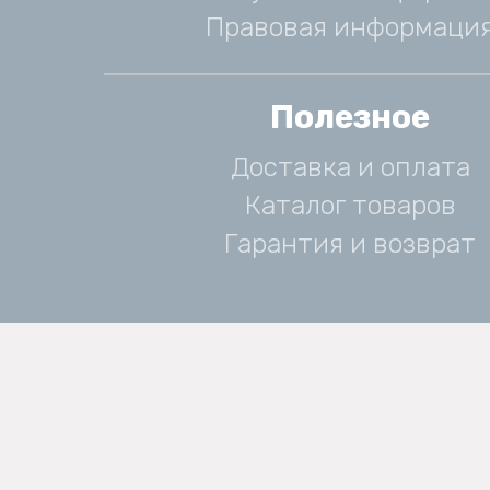
Правовая информаци
Полезное
Доставка и оплата
Каталог товаров
Гарантия и возврат