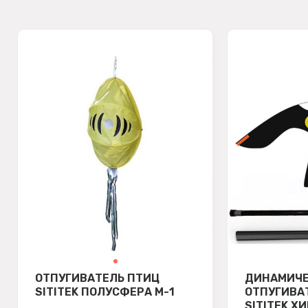
ОТПУГИВАТЕЛЬ ПТИЦ
ДИНАМИЧ
SITITEK ПОЛУСФЕРА М-1
ОТПУГИВА
SITITEK Х