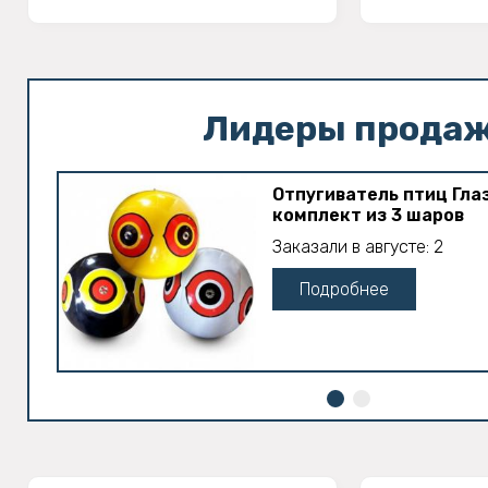
Лидеры прода
Отпугиватель птиц Гла
комплект из 3 шаров
Заказали в августе: 2
Подробнее