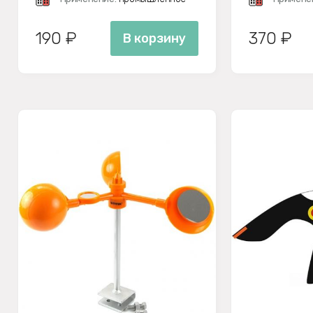
190 ₽
370 ₽
В корзину