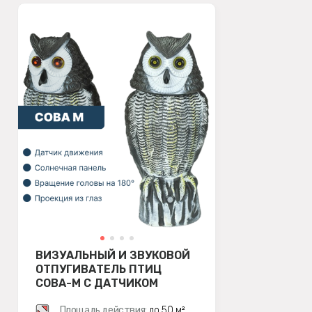
ВИЗУАЛЬНЫЙ И ЗВУКОВОЙ
ОТПУГИВАТЕЛЬ ПТИЦ
СОВА-М С ДАТЧИКОМ
ДВИЖЕНИЯ
Площадь действия:
до 50 м²