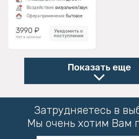
Воздействие:
визуальное/звук
Сфера применения:
бытовое
3990 ₽
Уведомить о
поступлении
Нет в наличии
Показать еще
Затрудняетесь в вы
Мы очень хотим Вам 