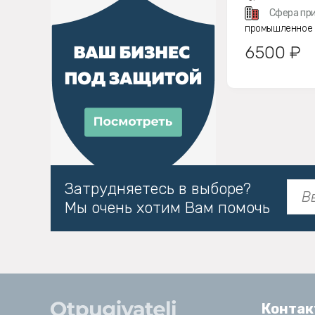
Сфера при
промышленное
6500 ₽
Затрудняетесь в выборе?
Мы очень хотим Вам помочь
Конта