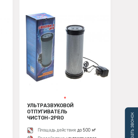
УЛЬТРАЗВУКОВОЙ
ОТПУГИВАТЕЛЬ
Заказать звонок
ЧИСТОН-2PRO
Площадь действия:
до 500 м²