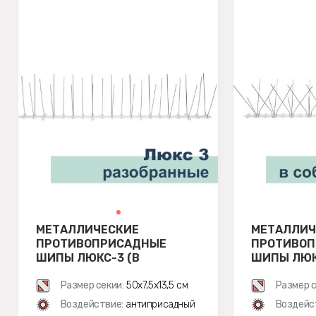
МЕТАЛЛИЧЕСКИЕ
МЕТАЛЛИЧ
ПРОТИВОПРИСАДНЫЕ
ПРОТИВО
ШИПЫ ЛЮКС-3 (В
ШИПЫ ЛЮКС
РАЗОБРАННОМ ВИДЕ)
Размер секии:
50х7,5х13,5 см
Размер с
Воздействие:
антиприсадный
Воздейс