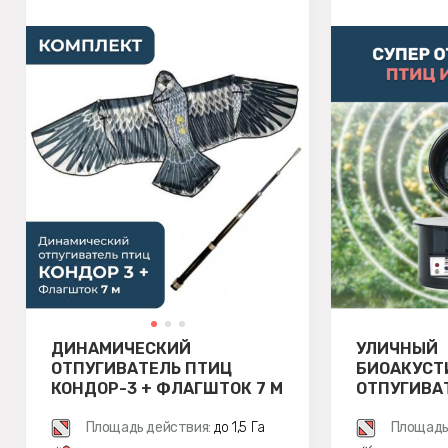
ДИНАМИЧЕСКИЙ
УЛИЧНЫЙ
ОТПУГИВАТЕЛЬ ПТИЦ
БИОАКУСТ
КОНДОР-3 + ФЛАГШТОК 7 М
ОТПУГИВА
ВСПЫШКОЙ
Площадь действия:
до 1,5 Га
LS-2021
Площадь