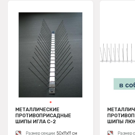
МЕТАЛЛИЧЕСКИЕ
МЕТАЛЛИЧ
ПРОТИВОПРИСАДНЫЕ
ПРОТИВО
ШИПЫ ИГЛА С-2
ШИПЫ ЛЮКС
Размер секции:
50х11х11 см
Размер с