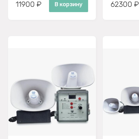
11900 ₽
62300 ₽
В корзину