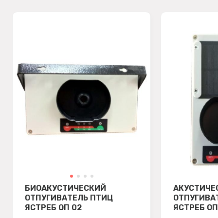
БИОАКУСТИЧЕСКИЙ
АКУСТИЧЕ
ОТПУГИВАТЕЛЬ ПТИЦ
ОТПУГИВА
ЯСТРЕБ ОП 02
ЯСТРЕБ ОП