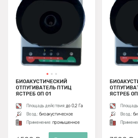
БИОАКУСТИЧЕСКИЙ
БИОАКУСТ
ОТПУГИВАТЕЛЬ ПТИЦ
ОТПУГИВА
ЯСТРЕБ ОП 01
ЯСТРЕБ ОП
Площадь действия:
до 0,2 Га
Площадь
Возд.:
биоакустическое
Возд.:
би
Применение:
промышенное
Примене