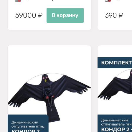
59000 ₽
390 ₽
В корзину