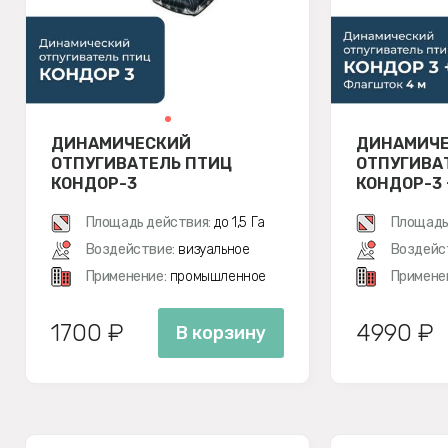
ДИНАМИЧЕСКИЙ
ДИНАМИЧ
ОТПУГИВАТЕЛЬ ПТИЦ
ОТПУГИВА
КОНДОР-3
КОНДОР-3
М
Площадь действия:
до 1,5 Га
Площадь
Воздействие:
визуальное
Воздейс
Применение:
промышленное
Примене
1700 ₽
4990 ₽
В корзину