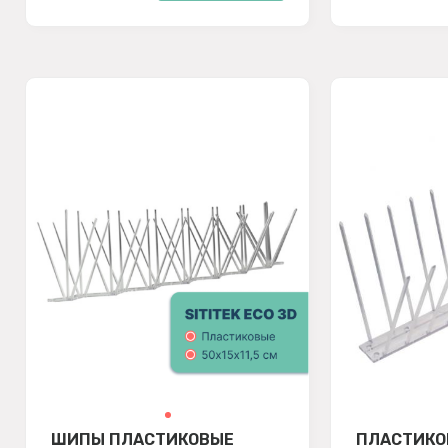
ШИПЫ ПЛАСТИКОВЫЕ
ПЛАСТИКО