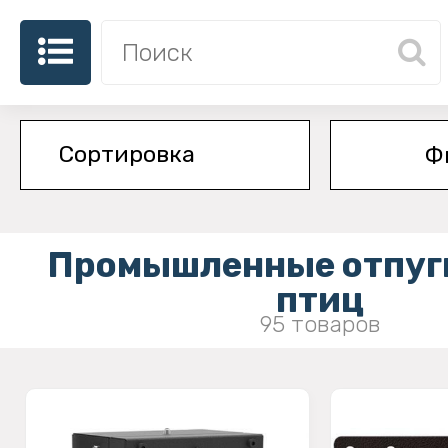
Ф
Промышленные отпуг
птиц
95 товаров