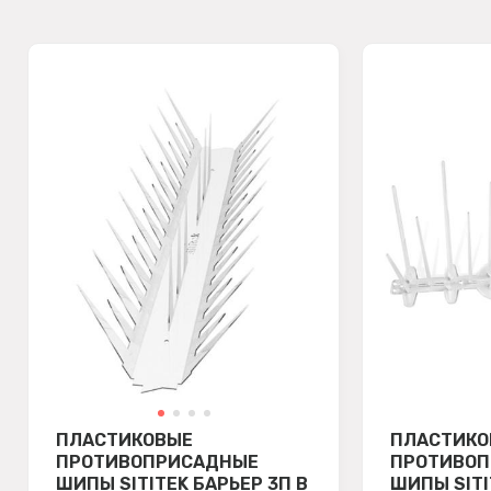
ПЛАСТИКОВЫЕ
ПЛАСТИКО
ПРОТИВОПРИСАДНЫЕ
ПРОТИВО
ШИПЫ SITITEK БАРЬЕР 3П В
ШИПЫ SITI