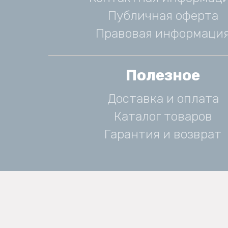
Публичная оферта
Правовая информаци
Полезное
Доставка и оплата
Каталог товаров
Гарантия и возврат