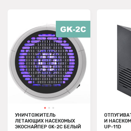
УНИЧТОЖИТЕЛЬ
ОТПУГИВА
ЛЕТАЮЩИХ НАСЕКОМЫХ
И НАСЕКО
ЭКОСНАЙПЕР GK-2C БЕЛЫЙ
UP-11D