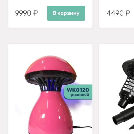
9990 ₽
4490 ₽
В корзину