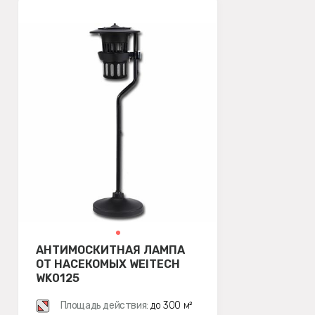
АНТИМОСКИТНАЯ ЛАМПА
ОТ НАСЕКОМЫХ WEITECH
WK0125
Площадь действия:
до 300 м²