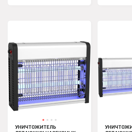
УНИЧТОЖИТЕЛЬ
УНИЧТОЖ