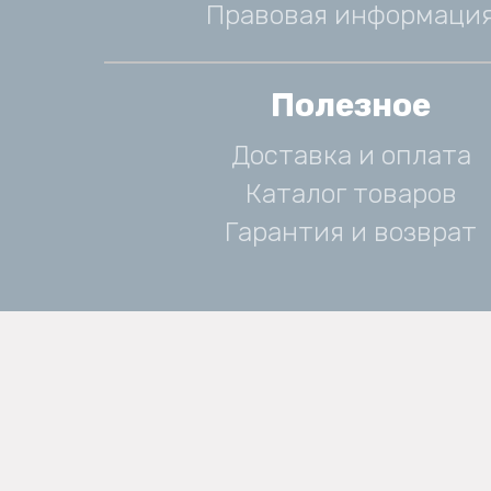
Правовая информаци
Полезное
Доставка и оплата
Каталог товаров
Гарантия и возврат