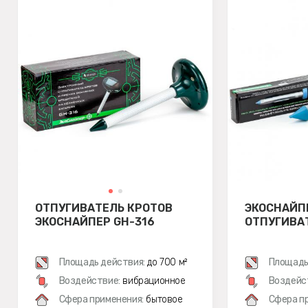
ОТПУГИВАТЕЛЬ КРОТОВ
ЭКОСНАЙП
ЭКОСНАЙПЕР GH-316
ОТПУГИВА
Площадь действия:
до 700 м²
Площадь
Воздействие:
вибрационное
Воздейс
Сфера применения:
бытовое
Сфера п