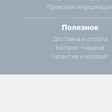
Правовая информаци
Полезное
Доставка и оплата
Каталог товаров
Гарантия и возврат