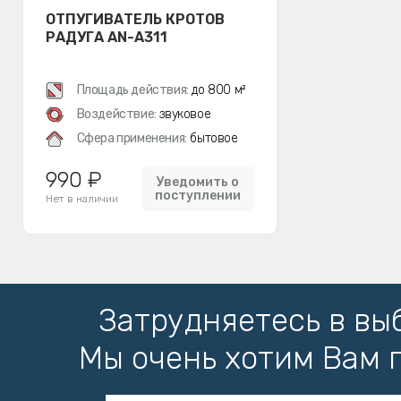
ОТПУГИВАТЕЛЬ КРОТОВ
РАДУГА AN-A311
Площадь действия:
до 800 м²
Воздействие:
звуковое
Сфера применения:
бытовое
990 ₽
Уведомить о
поступлении
Нет в наличии
Затрудняетесь в вы
Мы очень хотим Вам 