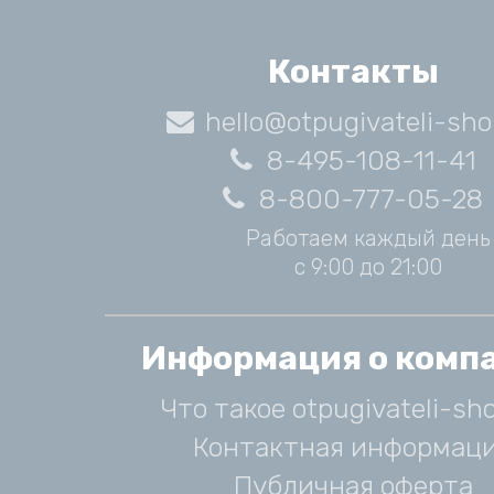
Контакты
hello@otpugivateli-sho
8-495-108-11-41
8-800-777-05-28
Работаем каждый день
с 9:00 до 21:00
Информация о комп
Что такое otpugivateli-sho
Контактная информац
Публичная оферта