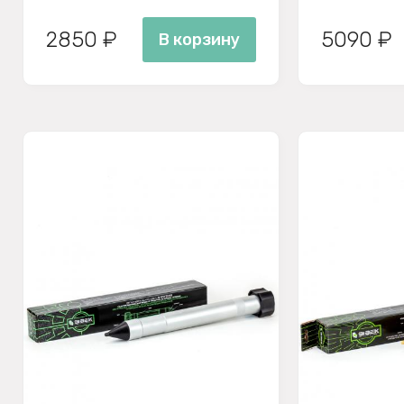
2850 ₽
5090 ₽
В корзину