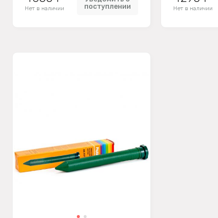
поступлении
Нет в наличии
Нет в наличии