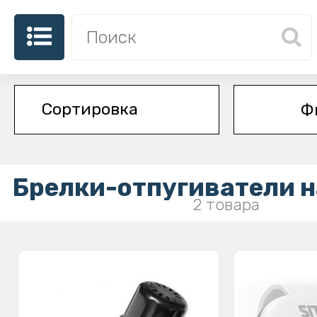
Ф
Брелки-отпугиватели 
2 товара