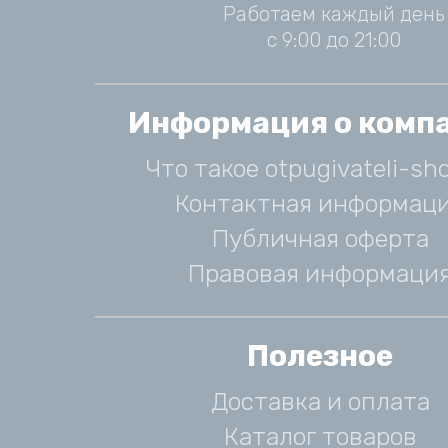
Работаем каждый день
с 9:00 до 21:00
Информация о комп
Что такое otpugivateli-sho
Контактная информац
Публичная оферта
Правовая информаци
Полезное
Доставка и оплата
Каталог товаров