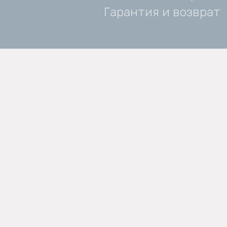
Гарантия и возврат