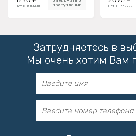
Уведомить о
поступлении
Нет в наличии
Нет в наличии
Затрудняетесь в вы
Мы очень хотим Вам 