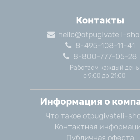
Контакты
hello@otpugivateli-sho
8-495-108-11-41
8-800-777-05-28
Работаем каждый день
с 9:00 до 21:00
Информация о комп
Что такое otpugivateli-sho
Контактная информац
Публичная оферта