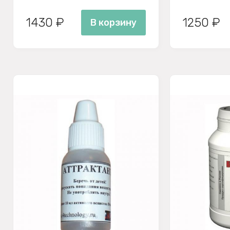
1430 ₽
1250 ₽
В корзину