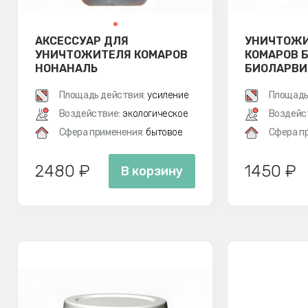
АКСЕССУАР ДЛЯ
УНИЧТОЖИ
УНИЧТОЖИТЕЛЯ КОМАРОВ
КОМАРОВ 
НОНАНАЛЬ
БИОЛАРВИ
Площадь действия:
усиление
Площадь
Воздействие:
экологическое
Воздейс
Сфера применения:
бытовое
Сфера п
2480 ₽
1450 ₽
В корзину