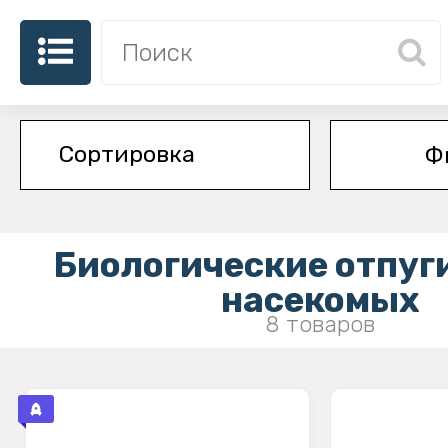
Ф
Биологические отпуг
насекомых
8 товаров