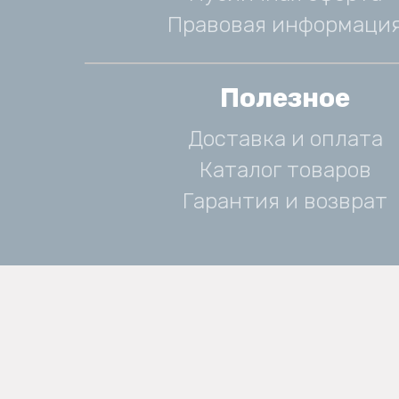
Правовая информаци
Полезное
Доставка и оплата
Каталог товаров
Гарантия и возврат