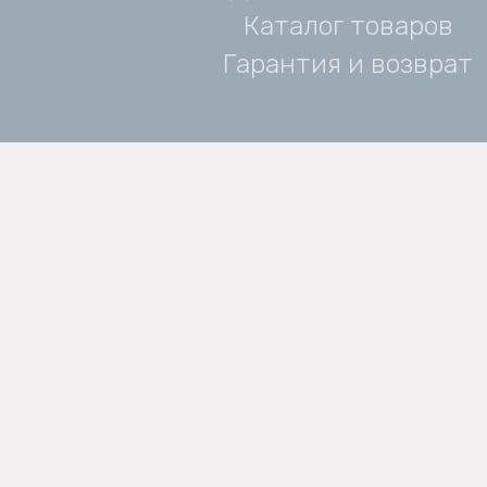
Каталог товаров
Гарантия и возврат