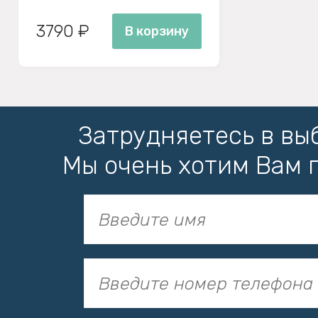
3790 ₽
В корзину
Затрудняетесь в вы
Мы очень хотим Вам 