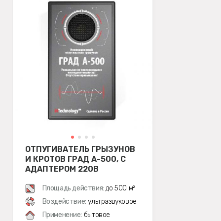
ОТПУГИВАТЕЛЬ ГРЫЗУНОВ
И КРОТОВ ГРАД А-500, С
АДАПТЕРОМ 220В
Площадь действия:
до 500 м²
Воздействие:
ультразвуковое
Применение:
бытовое