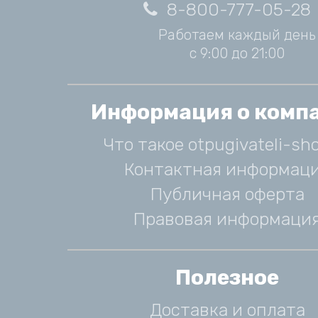
8-800-777-05-28
Работаем каждый день
с 9:00 до 21:00
Информация о комп
Что такое otpugivateli-sho
Контактная информац
Публичная оферта
Правовая информаци
Полезное
Доставка и оплата