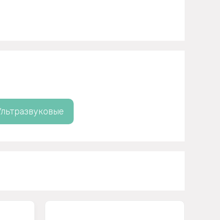
Ультразвуковые