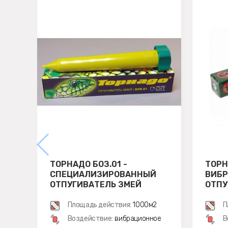
ТОРНАДО БОЗ.01 -
ТОРН
СПЕЦИАЛИЗИРОВАННЫЙ
ВИБ
ОТПУГИВАТЕЛЬ ЗМЕЙ
ОТПУ
ЗМЕЙ
ПОЛЕ
Площадь действия:
1000м2
П
Воздействие:
вибрационное
В