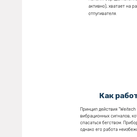
активно), хватает на 
отпугивателя.
Как работ
Принцип действия "Weitech
вибрационных сигналов, ко
спасаться бегством. Прибо
однако его работа неизбеж