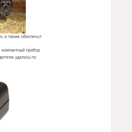
к, а также обеспечит
 компактный прибор
дителю удалось по