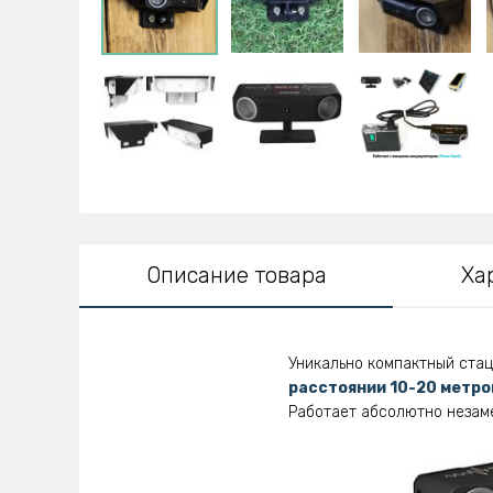
Описание товара
Ха
Уникально компактный стац
расстоянии 10-20 метро
Работает абсолютно незаме