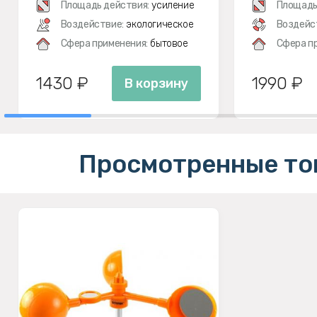
Площадь действия:
усиление
Площадь
Воздействие:
экологическое
Воздейс
Сфера применения:
бытовое
Сфера п
1430 ₽
1990 ₽
В корзину
Просмотренные то