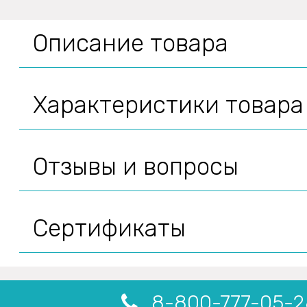
Описание товара
Характеристики товара
Отзывы и вопросы
Сертификаты
8-800-777-05-2