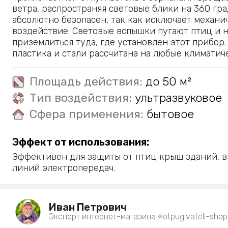
ветра, распространяя световые блики на 360 гра
абсолютно безопасен, так как исключает механи
воздействие. Световые вспышки пугают птиц и 
приземлиться туда, где установлен этот прибор.
пластика и стали рассчитана на любые климатич
Площадь действия:
до 50 м²
Тип воздействия:
ультразвуковое
Сфера применения:
бытовое
Эффект от использования:
Эффективен для защиты от птиц крыш зданий, в
линий электропередач.
Иван Петрович
Эксперт интернет-магазина «otpugivateli-shop