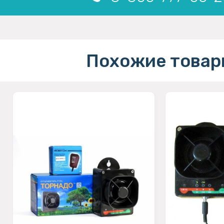
Похожие товар