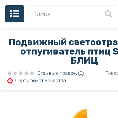
Подвижный светоотр
отпугиватель птиц S
БЛИЦ
Отзывы о товаре: (0)
Товар
Сертификат качества