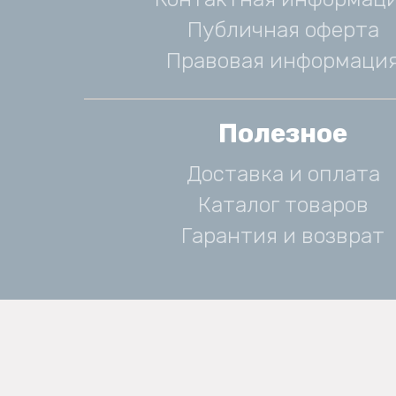
Публичная оферта
Правовая информаци
Полезное
Доставка и оплата
Каталог товаров
Гарантия и возврат