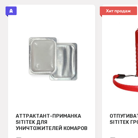
АТТРАКТАНТ-ПРИМАНКА
ОТПУГИВА
SITITEK ДЛЯ
SITITEK Г
УНИЧТОЖИТЕЛЕЙ КОМАРОВ