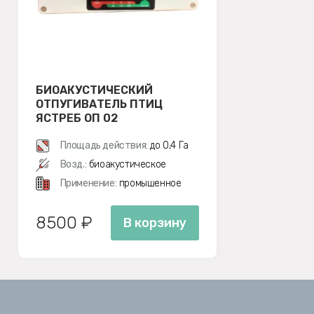
БИОАКУСТИЧЕСКИЙ
ОТПУГИВАТЕЛЬ ПТИЦ
ЯСТРЕБ ОП 02
Площадь действия:
до 0,4 Га
Возд.:
биоакустическое
Применение:
промышенное
8500 ₽
В корзину