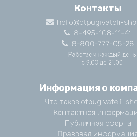
Контакты
hello@otpugivateli-sho
8-495-108-11-41
8-800-777-05-28
Работаем каждый день
с 9:00 до 21:00
Информация о комп
Что такое otpugivateli-sho
Контактная информац
Публичная оферта
Правовая информаци