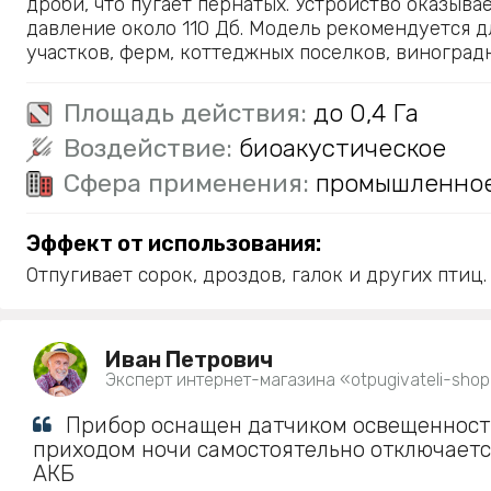
дроби, что пугает пернатых. Устройство оказыва
давление около 110 Дб. Модель рекомендуется 
участков, ферм, коттеджных поселков, виноград
Площадь действия:
до 0,4 Га
Воздействие:
биоакустическое
Сфера применения:
промышленно
Эффект от использования:
Отпугивает сорок, дроздов, галок и других птиц.
Иван Петрович
Эксперт интернет-магазина «otpugivateli-shop
Прибор оснащен датчиком освещенности
приходом ночи самостоятельно отключаетс
АКБ