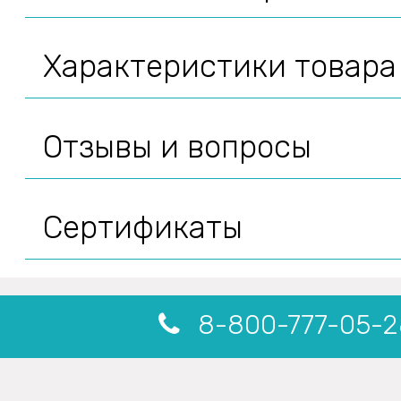
Характеристики товара
Отзывы и вопросы
Сертификаты
8-800-777-05-2