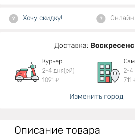
Хочу скидку!
Онлайн
?
?
Доставка:
Воскресенс
Курьер
Сам
2-4 дня(ей)
2-4
1091 ₽
711 
Изменить город
Описание товара