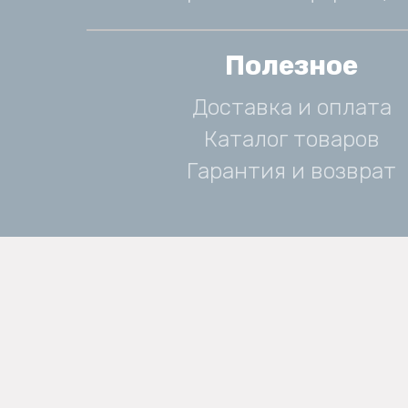
Полезное
Доставка и оплата
Каталог товаров
Гарантия и возврат