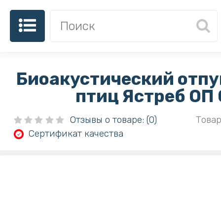
Биоакустический отпу
птиц Ястреб ОП
Отзывы о товаре: (0)
Товар
Сертификат качества