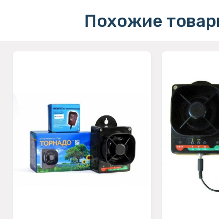
Похожие товар