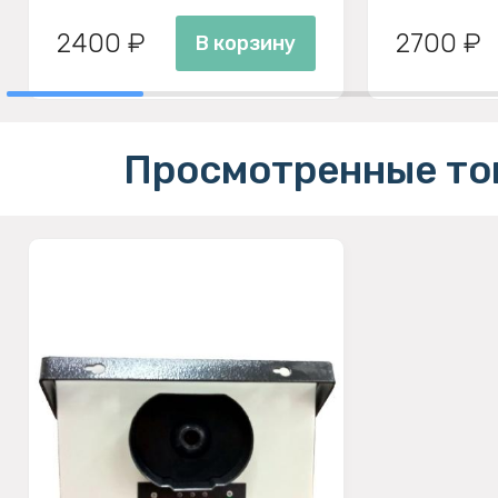
2400 ₽
2700 ₽
В корзину
Просмотренные то